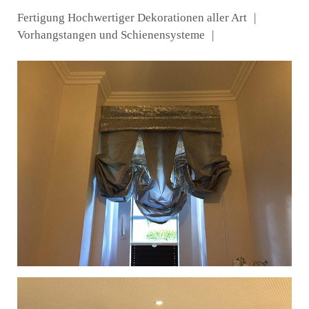
Fertigung Hochwertiger Dekorationen aller Art
Vorhangstangen und Schienensysteme