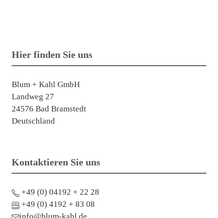
Hier finden Sie uns
Blum + Kahl GmbH
Landweg 27
24576 Bad Bramstedt
Deutschland
Kontaktieren Sie uns
+49 (0) 04192 + 22 28
+49 (0) 4192 + 83 08
info@blum-kahl.de