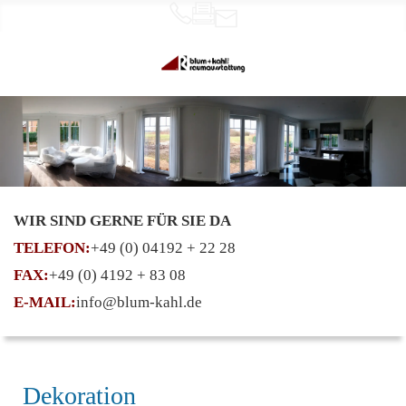
WIR SIND GERNE FÜR SIE DA
TELEFON:
+49 (0) 04192 + 22 28
FAX:
+49 (0) 4192 + 83 08
E-MAIL:
info@blum-kahl.de
Dekoration